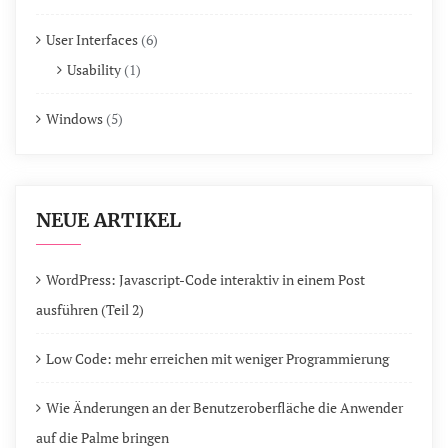
User Interfaces
(6)
Usability
(1)
Windows
(5)
NEUE ARTIKEL
WordPress: Javascript-Code interaktiv in einem Post
ausführen (Teil 2)
Low Code: mehr erreichen mit weniger Programmierung
Wie Änderungen an der Benutzeroberfläche die Anwender
auf die Palme bringen