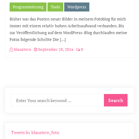
Programmierung
Tools
Wordpress
Bisher war das Posten neuer Bilder in meinem Fotoblog für mich
immer mit einem relativ hohen Arbeitsaufwand verbunden. Bis
zur Veröffentlichung auf dem WordPress-Blog durchlaufen meine
Fotos folgende Schritte Die […]
blaustern
September 28, 2016
0
Tweets by blaustern_foto