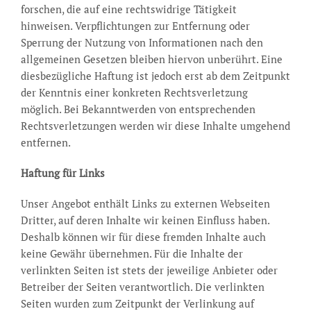
forschen, die auf eine rechtswidrige Tätigkeit
hinweisen. Verpflichtungen zur Entfernung oder
Sperrung der Nutzung von Informationen nach den
allgemeinen Gesetzen bleiben hiervon unberührt. Eine
diesbezügliche Haftung ist jedoch erst ab dem Zeitpunkt
der Kenntnis einer konkreten Rechtsverletzung
möglich. Bei Bekanntwerden von entsprechenden
Rechtsverletzungen werden wir diese Inhalte umgehend
entfernen.
Haftung für Links
Unser Angebot enthält Links zu externen Webseiten
Dritter, auf deren Inhalte wir keinen Einfluss haben.
Deshalb können wir für diese fremden Inhalte auch
keine Gewähr übernehmen. Für die Inhalte der
verlinkten Seiten ist stets der jeweilige Anbieter oder
Betreiber der Seiten verantwortlich. Die verlinkten
Seiten wurden zum Zeitpunkt der Verlinkung auf