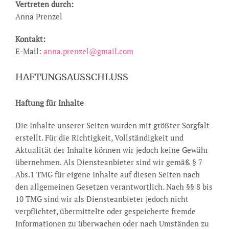
Vertreten durch:
Anna Prenzel
Kontakt:
E-Mail:
anna.prenzel@gmail.com
HAFTUNGSAUSSCHLUSS
Haftung für Inhalte
Die Inhalte unserer Seiten wurden mit größter Sorgfalt
erstellt. Für die Richtigkeit, Vollständigkeit und
Aktualität der Inhalte können wir jedoch keine Gewähr
übernehmen. Als Diensteanbieter sind wir gemäß § 7
Abs.1 TMG für eigene Inhalte auf diesen Seiten nach
den allgemeinen Gesetzen verantwortlich. Nach §§ 8 bis
10 TMG sind wir als Diensteanbieter jedoch nicht
verpflichtet, übermittelte oder gespeicherte fremde
Informationen zu überwachen oder nach Umständen zu