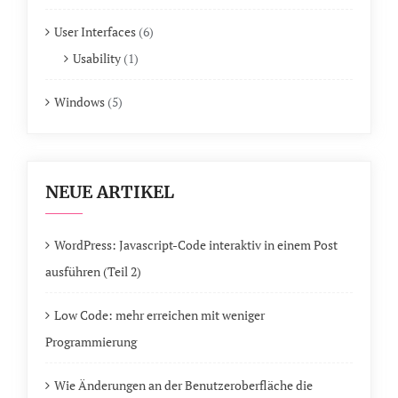
User Interfaces
(6)
Usability
(1)
Windows
(5)
NEUE ARTIKEL
WordPress: Javascript-Code interaktiv in einem Post
ausführen (Teil 2)
Low Code: mehr erreichen mit weniger
Programmierung
Wie Änderungen an der Benutzeroberfläche die