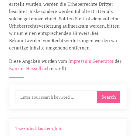
erstellt wurden, werden die Urheberrechte Dritter
beachtet. Insbesondere werden Inhalte Dritter als
solche gekennzeichnet. Sollten Sie trotzdem auf eine
Urheberrechtsverletzung aufmerksam werden, bitten
wir um einen entsprechenden Hinweis. Bei
Bekanntwerden von Rechtsverletzungen werden wir
derartige Inhalte umgehend entfernen.
Diese Angaben wurden vom
Impressum Generator
der
Kanzlei Hasselbach
erstellt.
Tweets by blaustern_foto