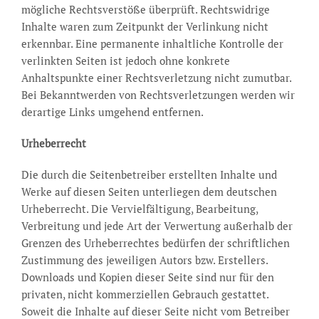
mögliche Rechtsverstöße überprüft. Rechtswidrige
Inhalte waren zum Zeitpunkt der Verlinkung nicht
erkennbar. Eine permanente inhaltliche Kontrolle der
verlinkten Seiten ist jedoch ohne konkrete
Anhaltspunkte einer Rechtsverletzung nicht zumutbar.
Bei Bekanntwerden von Rechtsverletzungen werden wir
derartige Links umgehend entfernen.
Urheberrecht
Die durch die Seitenbetreiber erstellten Inhalte und
Werke auf diesen Seiten unterliegen dem deutschen
Urheberrecht. Die Vervielfältigung, Bearbeitung,
Verbreitung und jede Art der Verwertung außerhalb der
Grenzen des Urheberrechtes bedürfen der schriftlichen
Zustimmung des jeweiligen Autors bzw. Erstellers.
Downloads und Kopien dieser Seite sind nur für den
privaten, nicht kommerziellen Gebrauch gestattet.
Soweit die Inhalte auf dieser Seite nicht vom Betreiber