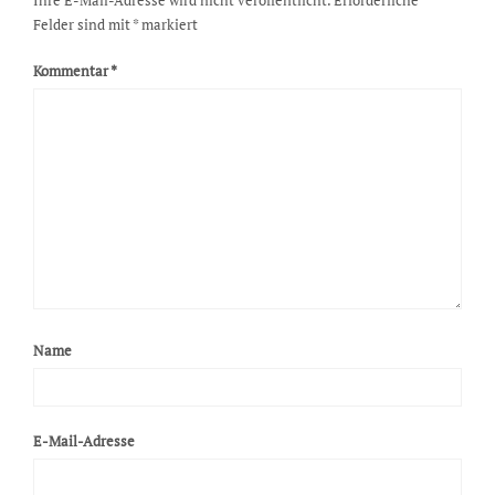
Felder sind mit
*
markiert
Kommentar
*
Name
E-Mail-Adresse