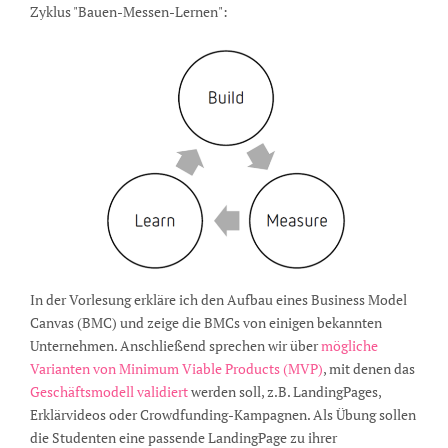
Zyklus "Bauen-Messen-Lernen":
In der Vorlesung erkläre ich den Aufbau eines Business Model
Canvas (BMC) und zeige die BMCs von einigen bekannten
Unternehmen. Anschließend sprechen wir über
mögliche
Varianten von Minimum Viable Products (MVP)
, mit denen das
Geschäftsmodell validiert
werden soll, z.B. LandingPages,
Erklärvideos oder Crowdfunding-Kampagnen. Als Übung sollen
die Studenten eine passende LandingPage zu ihrer