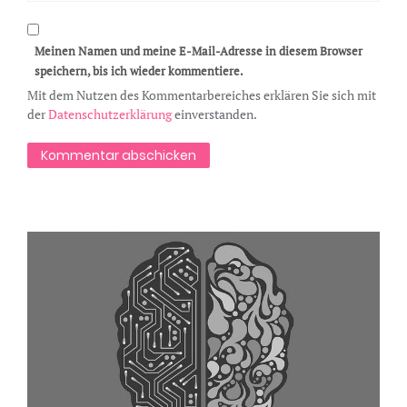
Meinen Namen und meine E-Mail-Adresse in diesem Browser
speichern, bis ich wieder kommentiere.
Mit dem Nutzen des Kommentarbereiches erklären Sie sich mit
der
Datenschutzerklärung
einverstanden.