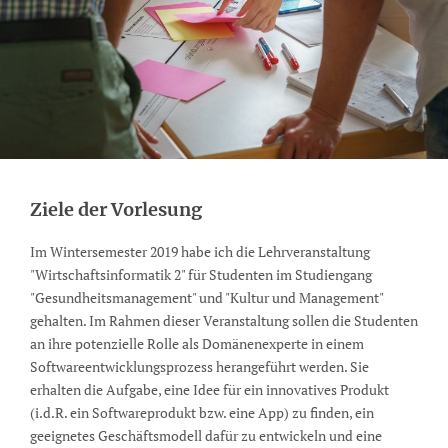
Ziele der Vorlesung
Im Wintersemester 2019 habe ich die Lehrveranstaltung
"Wirtschaftsinformatik 2" für Studenten im Studiengang
"Gesundheitsmanagement" und "Kultur und Management"
gehalten. Im Rahmen dieser Veranstaltung sollen die Studenten
an ihre potenzielle Rolle als Domänenexperte in einem
Softwareentwicklungsprozess herangeführt werden. Sie
erhalten die Aufgabe, eine Idee für ein innovatives Produkt
(i.d.R. ein Softwareprodukt bzw. eine App) zu finden, ein
geeignetes Geschäftsmodell dafür zu entwickeln und eine