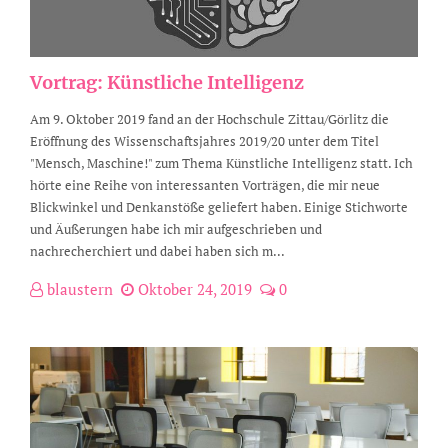
Vortrag: Künstliche Intelligenz
Am 9. Oktober 2019 fand an der Hochschule Zittau/Görlitz die
Eröffnung des Wissenschaftsjahres 2019/20 unter dem Titel
"Mensch, Maschine!" zum Thema Künstliche Intelligenz statt. Ich
hörte eine Reihe von interessanten Vorträgen, die mir neue
Blickwinkel und Denkanstöße geliefert haben. Einige Stichworte
und Äußerungen habe ich mir aufgeschrieben und
nachrecherchiert und dabei haben sich m...
blaustern
Oktober 24, 2019
0