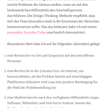
welche Probleme die Akteure stoßen, wenn sie mit den
herkömmlichen Hilfsmitteln den Geschäftsprozess
durchführen. Die Design-Thinking-Methode empfiehlt, dass
sich das Team besonders stark in die Emotionen der Menschen
hineinversetzen sollte. Was das bedeutet, habe ich mit einem
passenden Youtube-Video
anschaulich demonstriert.
Besonderen Wert habe ich auf die folgenden Aktivitäten gelegt:
eine Recherche vor Ort und Gespräche mit den betroffenen
Personen
eine Recherche in der Literatur bzw. im Internet, um
herauszufinden, ob das Problem bereits auf einschlägigen
Plattformen diskutiert wird (was eine positive Bestätigung für
die Wahl der Problemstellung ist)
eine Marktrecherche nach den verfügbaren Hilfsmitteln (Apps,
Software, Webseiten) und eine kurze Analyse, warum das