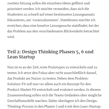
zweiten Sitzung sollen die einzelnen Ideen gefiltert und
priorisiert werden. Ich möchte vermeiden, dass sich die
Studenten zu schnell auf einen bestimmten Lösungsansatz
fokussieren, um "voranzukommen". Stattdessen möchte ich
erreichen, dass eine kreative Lösungssuche stattfindet, bei der
das Problem aus den verschiedensten Blickwinkeln betrachtet
wird.
Teil 2: Design Thinking Phasen 5, 6 und
Lean Startup
Nun ist es an der Zeit, erste Prototypen zu entwickeln und zu
testen. Ich setze den Fokus aber nicht ausschließlich darauf,
das Produkt am Nutzer zu testen. Neben dem Problem-
Solution-Fit soll nun vor allem auch ein Konzept für den
Product-Market-Fit entwickelt und evaluiert werden. In diesem
Zusammenhang sollen sich die Teams Gedanken über mögliche
Geschäftsmodelle machen. Daher überlagere ich den Design-
Thinking-Prozess in den Phasen 5 und 6 mit dem Lean-Startup-