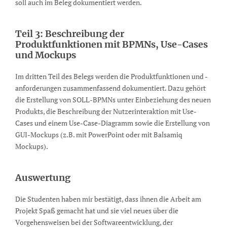
soll auch im Beleg dokumentiert werden.
Teil 3: Beschreibung der
Produktfunktionen mit BPMNs, Use-Cases
und Mockups
Im dritten Teil des Belegs werden die Produktfunktionen und -
anforderungen zusammenfassend dokumentiert. Dazu gehört
die Erstellung von SOLL-BPMNs unter Einbeziehung des neuen
Produkts, die Beschreibung der Nutzerinteraktion mit Use-
Cases und einem Use-Case-Diagramm sowie die Erstellung von
GUI-Mockups (z.B. mit PowerPoint oder mit Balsamiq
Mockups).
Auswertung
Die Studenten haben mir bestätigt, dass ihnen die Arbeit am
Projekt Spaß gemacht hat und sie viel neues über die
Vorgehensweisen bei der Softwareentwicklung, der