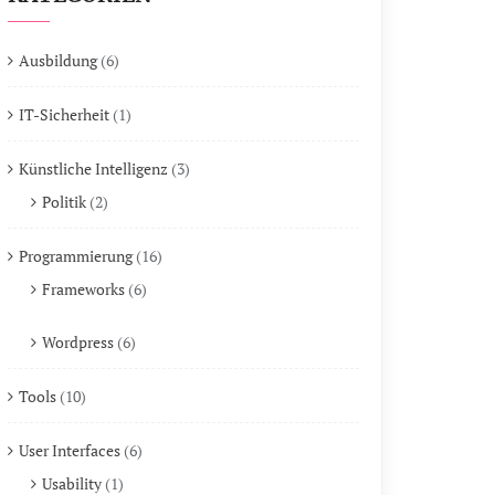
Ausbildung
(6)
IT-Sicherheit
(1)
Künstliche Intelligenz
(3)
Politik
(2)
Programmierung
(16)
Frameworks
(6)
Wordpress
(6)
Tools
(10)
User Interfaces
(6)
Usability
(1)