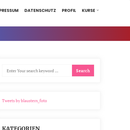
PRESSUM
DATENSCHUTZ
PROFIL
KURSE
Tweets by blaustern_foto
KATEGORIEN