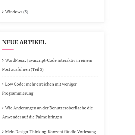
Windows
(5)
NEUE ARTIKEL
WordPress: Javascript-Code interaktiv in einem
Post ausführen (Teil 2)
Low Code: mehr erreichen mit weniger
Programmierung
Wie Änderungen an der Benutzeroberfläche die
Anwender auf die Palme bringen
Mein Design-Thinking-Konzept für die Vorlesung