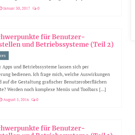
Januar 30, 2017
0
chwerpunkte für Benutzer-
stellen und Betriebssysteme (Teil 2)
aces
 Apps und Betriebssysteme lassen sich per
rung bedienen. Ich frage mich, welche Auswirkungen
d auf die Gestaltung grafischer Benutzeroberflächen
te? Werden noch komplexe Menüs und Toolbars […]
August 5, 2016
0
chwerpunkte für Benutzer-