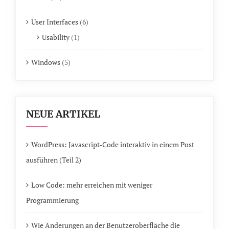
User Interfaces
(6)
Usability
(1)
Windows
(5)
NEUE ARTIKEL
WordPress: Javascript-Code interaktiv in einem Post
ausführen (Teil 2)
Low Code: mehr erreichen mit weniger
Programmierung
Wie Änderungen an der Benutzeroberfläche die