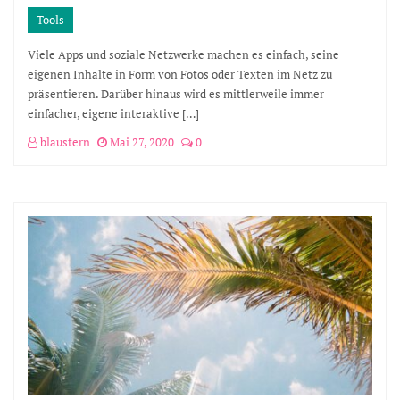
Tools
Viele Apps und soziale Netzwerke machen es einfach, seine
eigenen Inhalte in Form von Fotos oder Texten im Netz zu
präsentieren. Darüber hinaus wird es mittlerweile immer
einfacher, eigene interaktive […]
blaustern
Mai 27, 2020
0