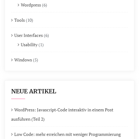
Wordpress
(6)
Tools
(10)
User Interfaces
(6)
Usability
(1)
Windows
(5)
NEUE ARTIKEL
WordPress: Javascript-Code interaktiv in einem Post
ausführen (Teil 2)
Low Code: mehr erreichen mit weniger Programmierung