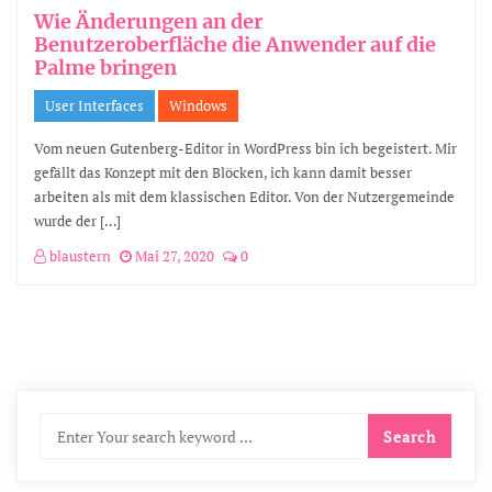
Wie Änderungen an der
Benutzeroberfläche die Anwender auf die
Palme bringen
User Interfaces
Windows
Vom neuen Gutenberg-Editor in WordPress bin ich begeistert. Mir
gefällt das Konzept mit den Blöcken, ich kann damit besser
arbeiten als mit dem klassischen Editor. Von der Nutzergemeinde
wurde der […]
blaustern
Mai 27, 2020
0