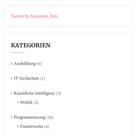
Tweets by blaustern_foto
KATEGORIEN
Ausbildung
(6)
IT-Sicherheit
(1)
Künstliche Intelligenz
(3)
Politik
(2)
Programmierung
(16)
Frameworks
(6)