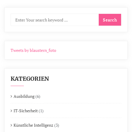
Tweets by blaustern_foto
KATEGORIEN
Ausbildung
(6)
IT-Sicherheit
(1)
Künstliche Intelligenz
(3)