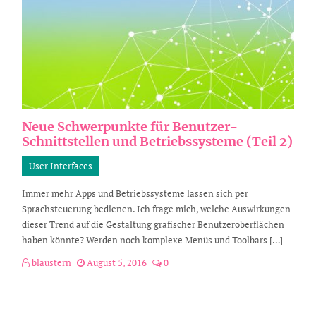
Neue Schwerpunkte für Benutzer-
Schnittstellen und Betriebssysteme (Teil 2)
User Interfaces
Immer mehr Apps und Betriebssysteme lassen sich per
Sprachsteuerung bedienen. Ich frage mich, welche Auswirkungen
dieser Trend auf die Gestaltung grafischer Benutzeroberflächen
haben könnte? Werden noch komplexe Menüs und Toolbars […]
blaustern
August 5, 2016
0