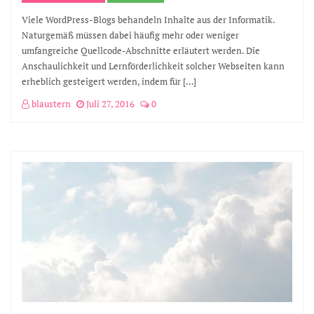
Viele WordPress-Blogs behandeln Inhalte aus der Informatik.
Naturgemäß müssen dabei häufig mehr oder weniger
umfangreiche Quellcode-Abschnitte erläutert werden. Die
Anschaulichkeit und Lernförderlichkeit solcher Webseiten kann
erheblich gesteigert werden, indem für […]
blaustern
Juli 27, 2016
0