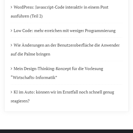
WordPress: Javascript-Code interaktiv in einem Post
ausführen (Teil 2)
Low Code: mehr erreichen mit weniger Programmierung
Wie Änderungen an der Benutzeroberfläche die Anwender
auf die Palme bringen
Mein Design-Thinking-Konzept für die Vorlesung
“Wirtschafts-Informatik”
KI im Auto: können wir im Ernstfall noch schnell genug
reagieren?