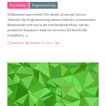
Frameworks
Programmierung
Willkommen zum zweiten Teil meines Javascript-Canvas-
Tutorials! Die Programmierung meiner fraktalen, ornamentalen
Blumenranke tritt nun in die entscheidende Phase. Mit der
animierten Sinuskurve habe ich im ersten Teil bereits die
Grundform […]
blaustern
Oktober 13, 2016
0