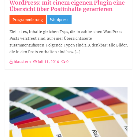
WordPress: mit einem eigenen Plugin eine
Übersicht über Postinhalte generieren
Programmierung
Wordpress
Ziel ist es, Inhalte gleichen Typs, die in zahlreichen WordPress-
Posts verstreut sind, auf einer Übersichtsseite
zusammenzufassen. Folgende Typen sind z.B. denkbar: alle Bilder,
die in den Posts enthalten sind bzw. […]
blaustern
Juli 11, 2016
0