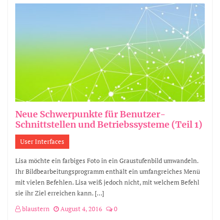
Neue Schwerpunkte für Benutzer-
Schnittstellen und Betriebssysteme (Teil 1)
User Interfaces
Lisa möchte ein farbiges Foto in ein Graustufenbild umwandeln.
Ihr Bildbearbeitungsprogramm enthält ein umfangreiches Menü
mit vielen Befehlen. Lisa weiß jedoch nicht, mit welchem Befehl
sie ihr Ziel erreichen kann. […]
blaustern
August 4, 2016
0