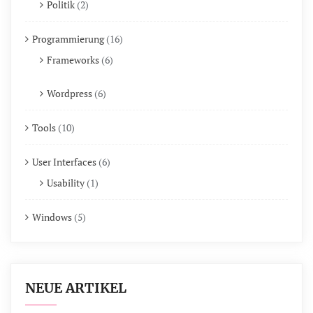
Politik
(2)
Programmierung
(16)
Frameworks
(6)
Wordpress
(6)
Tools
(10)
User Interfaces
(6)
Usability
(1)
Windows
(5)
NEUE ARTIKEL