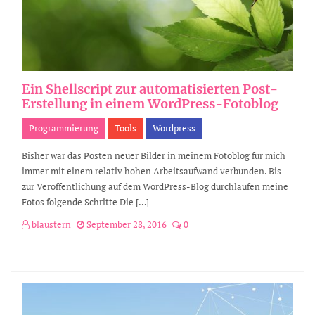
Ein Shellscript zur automatisierten Post-
Erstellung in einem WordPress-Fotoblog
Programmierung
Tools
Wordpress
Bisher war das Posten neuer Bilder in meinem Fotoblog für mich
immer mit einem relativ hohen Arbeitsaufwand verbunden. Bis
zur Veröffentlichung auf dem WordPress-Blog durchlaufen meine
Fotos folgende Schritte Die […]
blaustern
September 28, 2016
0