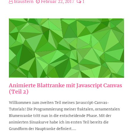
blaustern
Februar 22, 2017
1
Animierte Blattranke mit Javascript Canvas
(Teil 2)
Willkommen zum zweiten Teil meines Javascript-Canvas-
Tutorials! Die Programmierung meiner fraktalen, ornamentalen
Blumenranke tritt nun in die entscheidende Phase. Mit der
animierten Sinuskurve habe ich im ersten Teil bereits die
Grundform der Hauptranke definiert....