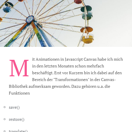
M
it Animationen in Javascript Canvas habe ich mich
in den letzten Monaten schon mehrfach
beschäftigt. Erst vor Kurzem bin ich dabei auf den
Bereich der "Transformationen" in der Canvas-
Bibliothek aufmerksam geworden. Dazu gehören u.a. die
Funktionen
save()
restore()
translate()