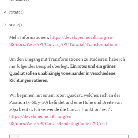
rotate()
scale()
Mehr Informationen:
https://developer.mozilla.org/en-
US/docs/Web/API/Canvas_API/Tutorial/Transformations
Um den Umgang mit Transformationen zu studieren, habe ich
mir folgendes Beispiel überlegt:
Ein rotes und ein grünes
Quadrat sollen unabhängig voneinander in verschiedene
Richtungen rotieren.
Wir beginnen mit einem roten Quadrat, welches sich an der
Position (x=50, y=50) befindet und eine Höhe und Breite von
50px besitzt. Ich verwende die Canvas-Funktion "rect":
https://developer.mozilla.org/en-
US/docs/Web/API/CanvasRenderingContext2D/rect