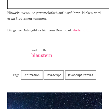
Hinweis:
Wenn Sie jetzt mehrfach auf "Ausführen" klicken, wird
es zu Problemen kommen.
Die ganze Datei gibt es hier zum Download:
drehen.html
Written By
blaustern
Tags:
Animation
Javascript
Javascript Canvas