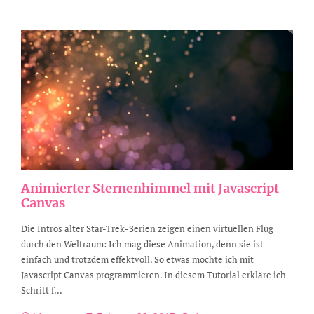
Animierter Sternenhimmel mit Javascript
Canvas
Die Intros alter Star-Trek-Serien zeigen einen virtuellen Flug
durch den Weltraum: Ich mag diese Animation, denn sie ist
einfach und trotzdem effektvoll. So etwas möchte ich mit
Javascript Canvas programmieren. In diesem Tutorial erkläre ich
Schritt f...