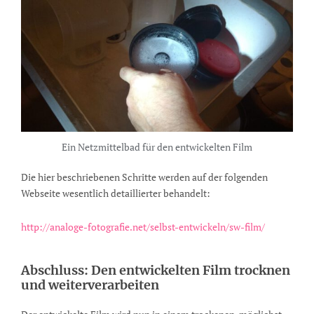
Ein Netzmittelbad für den entwickelten Film
Die hier beschriebenen Schritte werden auf der folgenden
Webseite wesentlich detaillierter behandelt:
http://analoge-fotografie.net/selbst-entwickeln/sw-film/
Abschluss: Den entwickelten Film trocknen
und weiterverarbeiten