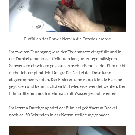
Einfüllen des Entwicklers in die Entwicklerdose
Im zweiten Durchgang wird der Fixieransatz eingefüllt und in
der Dunkelkammer ca. 4 Minuten lang unter regelmäßigem
Schwenken einwirken gelassen. Anschließend ist der Film nicht
mehr lichtempfindlich. Der große Deckel der Dose kann
abgenommen werden. Der Fixierer kann zurück in die Flasche
gegossen und beim nächsten Mal wiederverwendet werden. Der
Film sollte nun noch mehrmals mit Wasser gespült werden.
Im letzten Durchgang wird der Film bei geöffnetem Deckel
noch ca. 30 Sekunden in der Netzmittellösung gebadet.