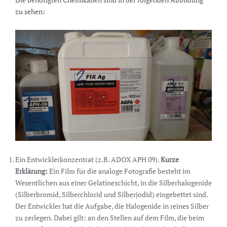
zu sehen:
Ein Entwicklerkonzentrat (z.B. ADOX APH 09).
Kurze
Erklärung:
Ein Film für die analoge Fotografie besteht im
Wesentlichen aus einer Gelatineschicht, in die Silberhalogenide
(Silberbromid, Silberchlorid und Silberjodid) eingebettet sind.
Der Entwickler hat die Aufgabe, die Halogenide in reines Silber
zu zerlegen. Dabei gilt: an den Stellen auf dem Film, die beim