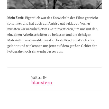
Mein Fazit:
Eigentlich war das Entwickeln des Films gar nicht
so schwer und hat auch auf Anhieb gut geklappt. Vorher
mussten wir natürlich etwas Zeit investieren, um uns mit den
einzelnen Arbeitsschritten zu befassen und die richtigen
Materialien auszuwählen und zu bestellen. Es hat sich aber
gelohnt und wir kennen uns jetzt auf dem großen Gebiet der
Fotografie noch ein wenig besser aus.
Written By
blaustern