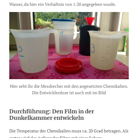
Wasser, da hier ein Verhältnis von 1:20 angegeben wurde.
Hier seht ihr die Messbecher mit den angesetzten Chemikalien.
Die Entwicklerdose ist auch mit im Bild
Durchführung: Den Film in der
Dunkelkammer entwickeln
Die Temperatur der Chemikalien muss ca. 20 Grad betragen. Als
erstes wird der Anfang des Films mit einer Schere