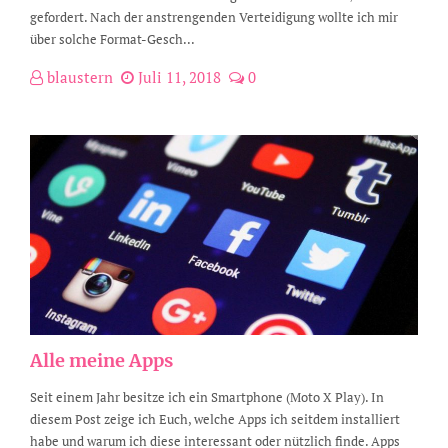
gefordert. Nach der anstrengenden Verteidigung wollte ich mir
über solche Format-Gesch...
blaustern
Juli 11, 2018
0
Alle meine Apps
Seit einem Jahr besitze ich ein Smartphone (Moto X Play). In
diesem Post zeige ich Euch, welche Apps ich seitdem installiert
habe und warum ich diese interessant oder nützlich finde. Apps