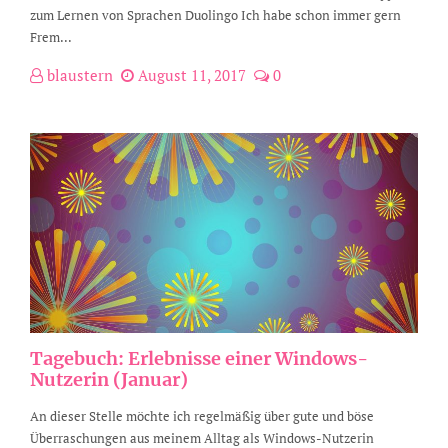
zum Lernen von Sprachen Duolingo Ich habe schon immer gern
Frem...
blaustern
August 11, 2017
0
Tagebuch: Erlebnisse einer Windows-
Nutzerin (Januar)
An dieser Stelle möchte ich regelmäßig über gute und böse
Überraschungen aus meinem Alltag als Windows-Nutzerin