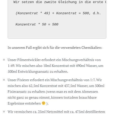
Wir setzen die zweite Gleichung in die erste Gleic
(Konzentrat * 49) + Konzentrat = 500
, d.h. 

Konzentrat * 50 = 500
In unserem Fall ergibt sich für die verwendeten Chemikalien:
Unser Filmentwickler erfordert ein Mischungsverhältnis von
1:49. Wir mischen also 10ml Konzentrat mit 490ml Wasser, um
500ml Entwicklungsansatz zu erhalten.
Unser Fixierer erfordert ein Mischungsverhältnis von 1:7. Wir
mischen also 62,5ml Konzentrat mit 437,5ml Wasser, um 500ml
Fixieransatz zu erhalten (wenn man es mit dem Abmessen
nicht ganz so genau nimmt, können trotzdem brauchbare
Ergebnisse entstehen
).
Wir vermischen ca. 25ml Netzmittel mit ca. 475ml destilliertem